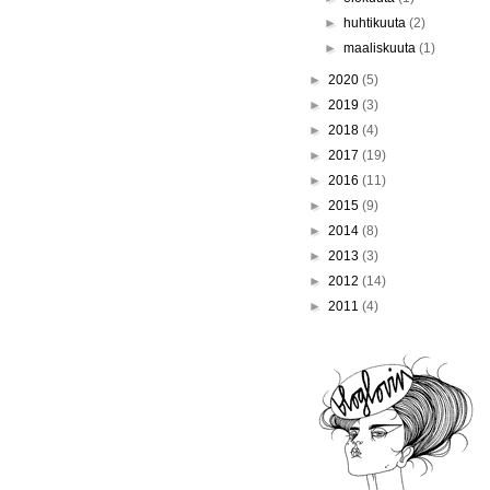
►
huhtikuuta
(2)
►
maaliskuuta
(1)
►
2020
(5)
►
2019
(3)
►
2018
(4)
►
2017
(19)
►
2016
(11)
►
2015
(9)
►
2014
(8)
►
2013
(3)
►
2012
(14)
►
2011
(4)