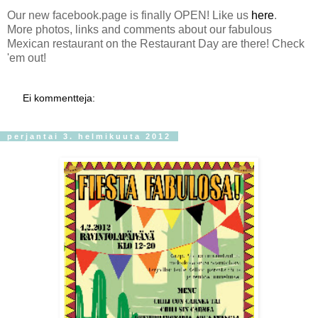
Our new facebook.page is finally OPEN! Like us
here
.
More photos, links and comments about our fabulous
Mexican restaurant on the Restaurant Day are there! Check
'em out!
Ei kommentteja:
perjantai 3. helmikuuta 2012