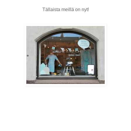
Tällaista meillä on nyt!