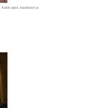
 Kaikki pipot, kaulahuivit ja