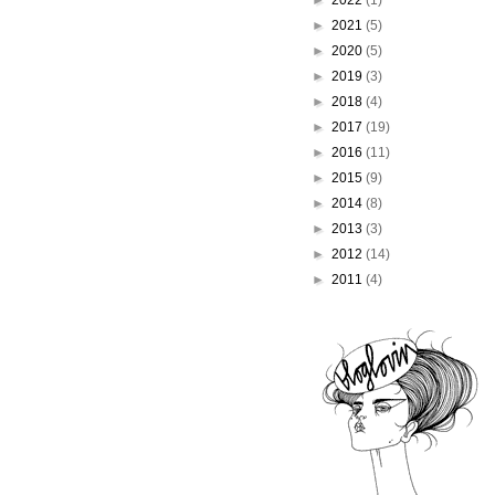
►
2022
(1)
►
2021
(5)
►
2020
(5)
►
2019
(3)
►
2018
(4)
►
2017
(19)
►
2016
(11)
►
2015
(9)
►
2014
(8)
►
2013
(3)
►
2012
(14)
►
2011
(4)